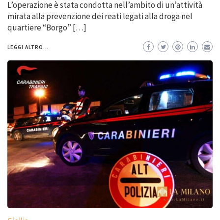
L’operazione è stata condotta nell’ambito di un’attività
mirata alla prevenzione dei reati legati alla droga nel
quartiere “Borgo” […]
LEGGI ALTRO...