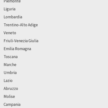
Piemonte
Liguria
Lombardia
Trentino-Alto Adige
Veneto
Friuli-Venezia Giulia
Emilia Romagna
Toscana
Marche
Umbria
Lazio
Abruzzo
Molise
Campania