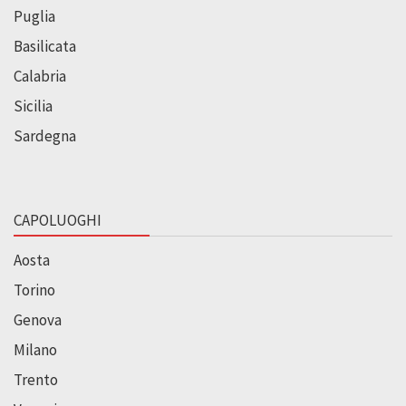
Puglia
Basilicata
Calabria
Sicilia
Sardegna
CAPOLUOGHI
Aosta
Torino
Genova
Milano
Trento