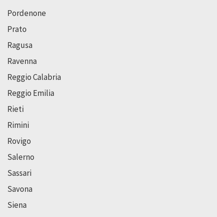
Pordenone
Prato
Ragusa
Ravenna
Reggio Calabria
Reggio Emilia
Rieti
Rimini
Rovigo
Salerno
Sassari
Savona
Siena