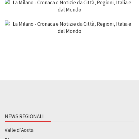
NEWS REGIONALI
Valle d’Aosta