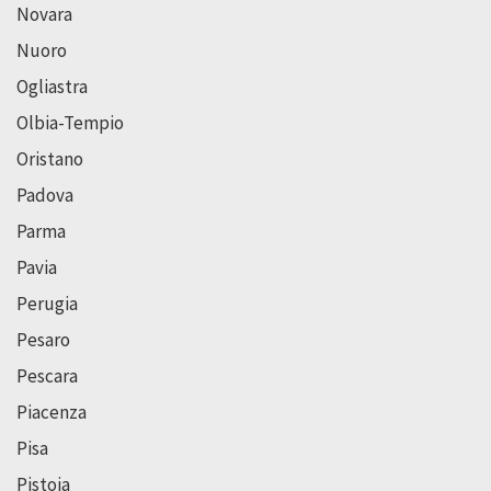
Novara
Nuoro
Ogliastra
Olbia-Tempio
Oristano
Padova
Parma
Pavia
Perugia
Pesaro
Pescara
Piacenza
Pisa
Pistoia