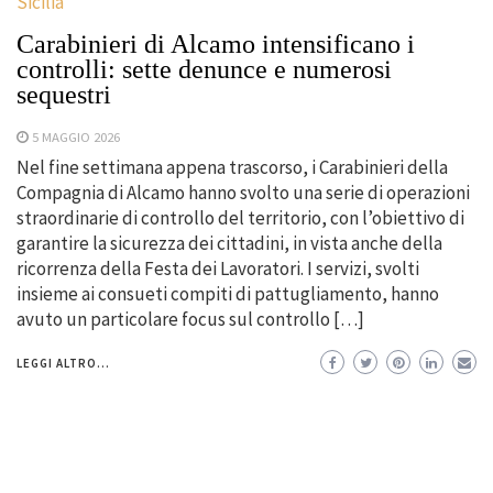
Sicilia
Carabinieri di Alcamo intensificano i
controlli: sette denunce e numerosi
sequestri
5 MAGGIO 2026
Nel fine settimana appena trascorso, i Carabinieri della
Compagnia di Alcamo hanno svolto una serie di operazioni
straordinarie di controllo del territorio, con l’obiettivo di
garantire la sicurezza dei cittadini, in vista anche della
ricorrenza della Festa dei Lavoratori. I servizi, svolti
insieme ai consueti compiti di pattugliamento, hanno
avuto un particolare focus sul controllo […]
LEGGI ALTRO...