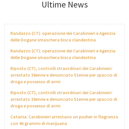
Ultime News
Randazzo (CT): operazione dei Carabinieri e Agenzia
delle Dogane smaschera bisca clandestina
Randazzo (CT): operazione dei Carabinieri e Agenzia
delle Dogane smaschera bisca clandestina
Riposto (CT), controlli straordinari dei Carabinieri:
arrestato 38enne e denunciato 51enne per spaccio di
droga e possesso di armi
Riposto (CT), controlli straordinari dei Carabinieri:
arrestato 38enne e denunciato 51enne per spaccio di
droga e possesso di armi
Catania: Carabinieri arrestano un pusher in flagranza
con 46 grammi di marijuana