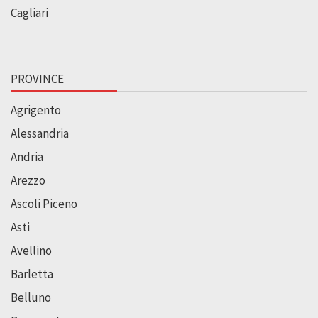
Cagliari
PROVINCE
Agrigento
Alessandria
Andria
Arezzo
Ascoli Piceno
Asti
Avellino
Barletta
Belluno