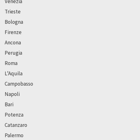
Venezia
Trieste
Bologna
Firenze
Ancona
Perugia
Roma
L’Aquila
Campobasso
Napoli
Bari
Potenza
Catanzaro
Palermo