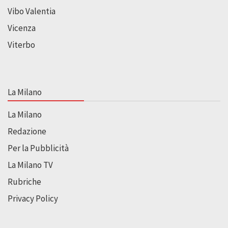
Vibo Valentia
Vicenza
Viterbo
La Milano
La Milano
Redazione
Per la Pubblicità
La Milano TV
Rubriche
Privacy Policy