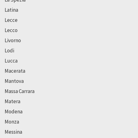
Latina
Lecce
Lecco
Livorno
Lodi
Lucca
Macerata
Mantova
Massa Carrara
Matera
Modena
Monza
Messina