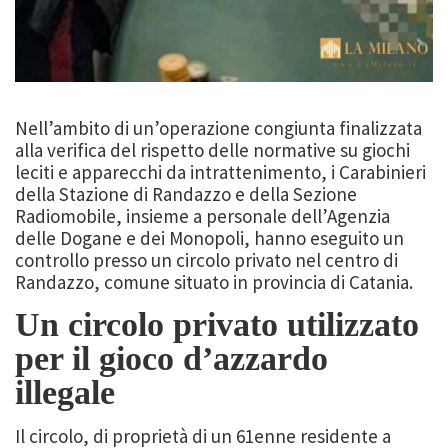
Nell’ambito di un’operazione congiunta finalizzata
alla verifica del rispetto delle normative su giochi
leciti e apparecchi da intrattenimento, i Carabinieri
della Stazione di Randazzo e della Sezione
Radiomobile, insieme a personale dell’Agenzia
delle Dogane e dei Monopoli, hanno eseguito un
controllo presso un circolo privato nel centro di
Randazzo, comune situato in provincia di Catania.
Un circolo privato utilizzato
per il gioco d’azzardo
illegale
Il circolo, di proprietà di un 61enne residente a