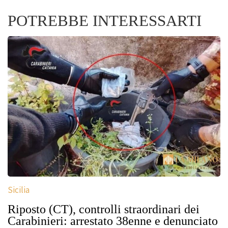
POTREBBE INTERESSARTI
Sicilia
Riposto (CT), controlli straordinari dei
Carabinieri: arrestato 38enne e denunciato