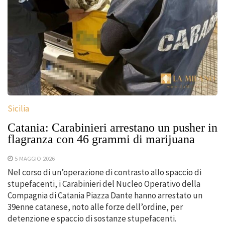
Sicilia
Catania: Carabinieri arrestano un pusher in
flagranza con 46 grammi di marijuana
5 MAGGIO 2026
Nel corso di un’operazione di contrasto allo spaccio di
stupefacenti, i Carabinieri del Nucleo Operativo della
Compagnia di Catania Piazza Dante hanno arrestato un
39enne catanese, noto alle forze dell’ordine, per
detenzione e spaccio di sostanze stupefacenti.