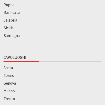
Puglia
Basilicata
Calabria
Sicilia
Sardegna
CAPOLUOGHI
Aosta
Torino
Genova
Milano
Trento