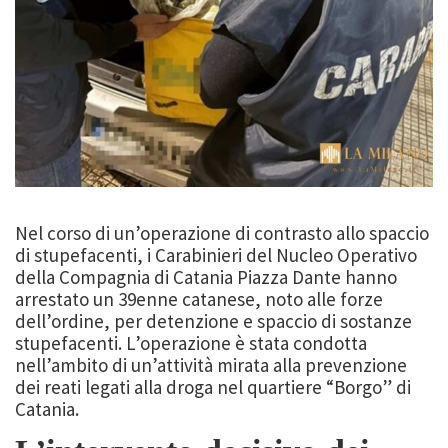
Nel corso di un’operazione di contrasto allo spaccio
di stupefacenti, i Carabinieri del Nucleo Operativo
della Compagnia di Catania Piazza Dante hanno
arrestato un 39enne catanese, noto alle forze
dell’ordine, per detenzione e spaccio di sostanze
stupefacenti. L’operazione è stata condotta
nell’ambito di un’attività mirata alla prevenzione
dei reati legati alla droga nel quartiere “Borgo” di
Catania.