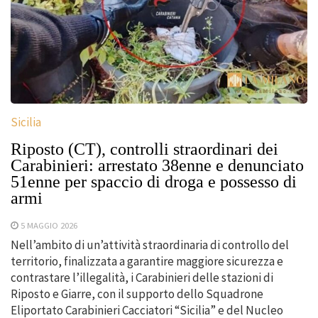
Sicilia
Riposto (CT), controlli straordinari dei
Carabinieri: arrestato 38enne e denunciato
51enne per spaccio di droga e possesso di
armi
5 MAGGIO 2026
Nell’ambito di un’attività straordinaria di controllo del
territorio, finalizzata a garantire maggiore sicurezza e
contrastare l’illegalità, i Carabinieri delle stazioni di
Riposto e Giarre, con il supporto dello Squadrone
Eliportato Carabinieri Cacciatori “Sicilia” e del Nucleo