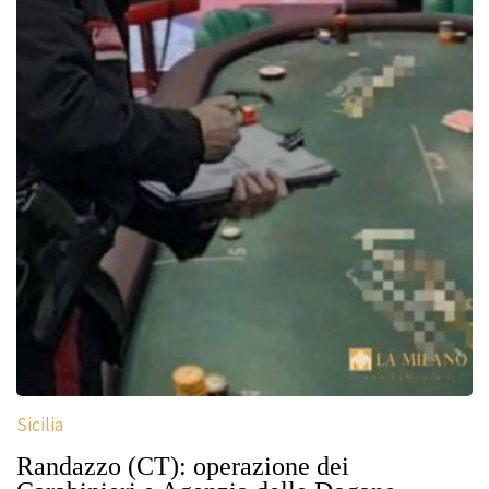
Sicilia
Randazzo (CT): operazione dei