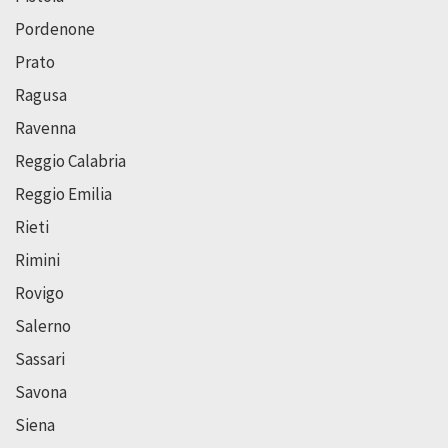
Pordenone
Prato
Ragusa
Ravenna
Reggio Calabria
Reggio Emilia
Rieti
Rimini
Rovigo
Salerno
Sassari
Savona
Siena