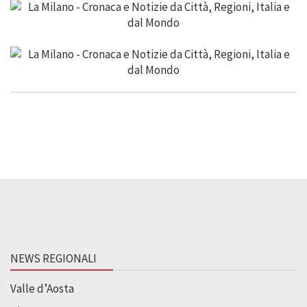
NEWS REGIONALI
Valle d’Aosta