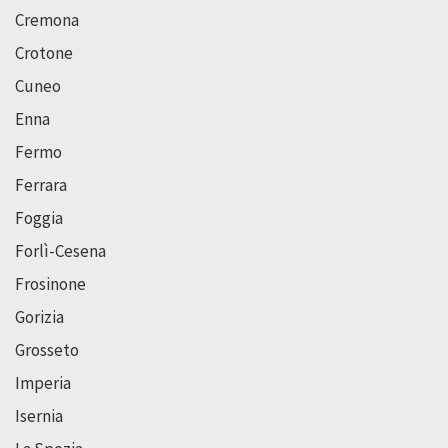
Cremona
Crotone
Cuneo
Enna
Fermo
Ferrara
Foggia
Forlì-Cesena
Frosinone
Gorizia
Grosseto
Imperia
Isernia