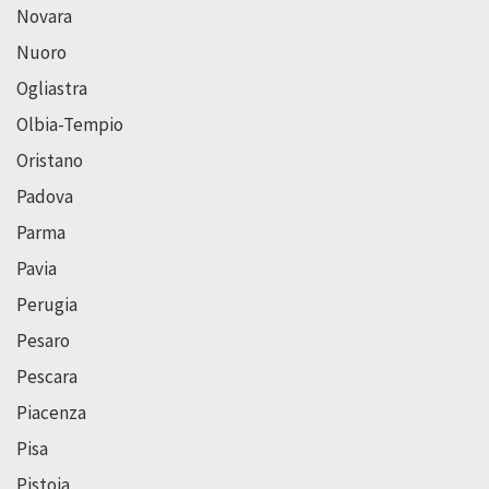
Novara
Nuoro
Ogliastra
Olbia-Tempio
Oristano
Padova
Parma
Pavia
Perugia
Pesaro
Pescara
Piacenza
Pisa
Pistoia