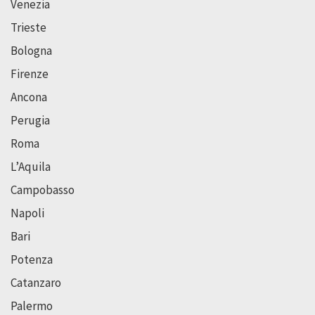
Venezia
Trieste
Bologna
Firenze
Ancona
Perugia
Roma
L’Aquila
Campobasso
Napoli
Bari
Potenza
Catanzaro
Palermo