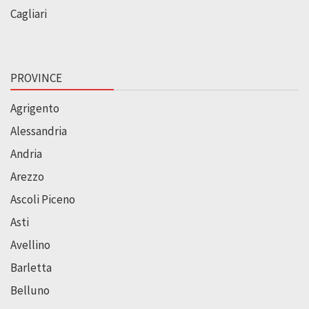
Cagliari
PROVINCE
Agrigento
Alessandria
Andria
Arezzo
Ascoli Piceno
Asti
Avellino
Barletta
Belluno