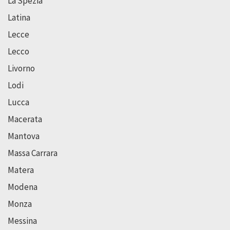
La Spezia
Latina
Lecce
Lecco
Livorno
Lodi
Lucca
Macerata
Mantova
Massa Carrara
Matera
Modena
Monza
Messina