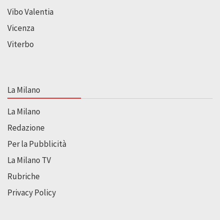
Vibo Valentia
Vicenza
Viterbo
La Milano
La Milano
Redazione
Per la Pubblicità
La Milano TV
Rubriche
Privacy Policy