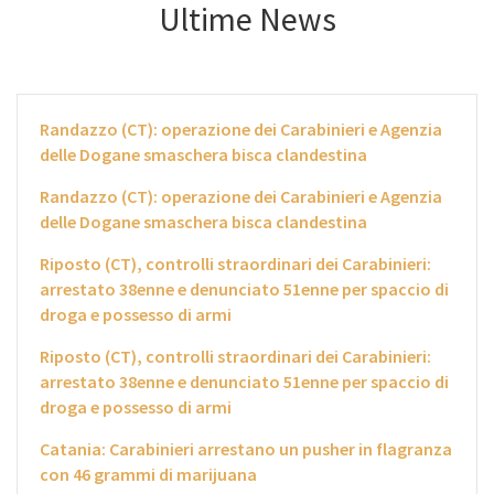
Ultime News
Randazzo (CT): operazione dei Carabinieri e Agenzia
delle Dogane smaschera bisca clandestina
Randazzo (CT): operazione dei Carabinieri e Agenzia
delle Dogane smaschera bisca clandestina
Riposto (CT), controlli straordinari dei Carabinieri:
arrestato 38enne e denunciato 51enne per spaccio di
droga e possesso di armi
Riposto (CT), controlli straordinari dei Carabinieri:
arrestato 38enne e denunciato 51enne per spaccio di
droga e possesso di armi
Catania: Carabinieri arrestano un pusher in flagranza
con 46 grammi di marijuana