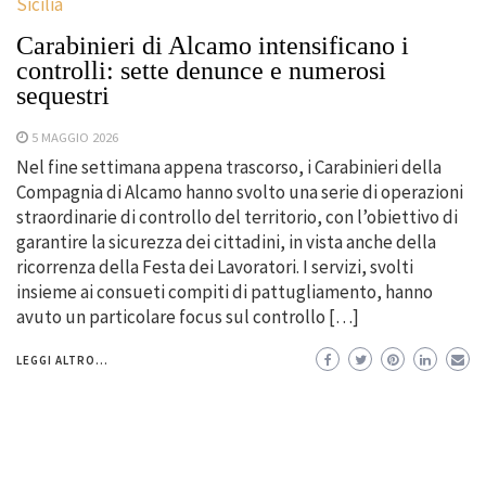
Sicilia
Carabinieri di Alcamo intensificano i
controlli: sette denunce e numerosi
sequestri
5 MAGGIO 2026
Nel fine settimana appena trascorso, i Carabinieri della
Compagnia di Alcamo hanno svolto una serie di operazioni
straordinarie di controllo del territorio, con l’obiettivo di
garantire la sicurezza dei cittadini, in vista anche della
ricorrenza della Festa dei Lavoratori. I servizi, svolti
insieme ai consueti compiti di pattugliamento, hanno
avuto un particolare focus sul controllo […]
LEGGI ALTRO...