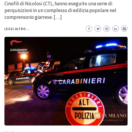
Cinofili di Nicolosi (CT), hanno eseguito una serie di
perquisizioni in un complesso di edilizia popolare nel
comprensorio giarrese. […]
LEGGI ALTRO...