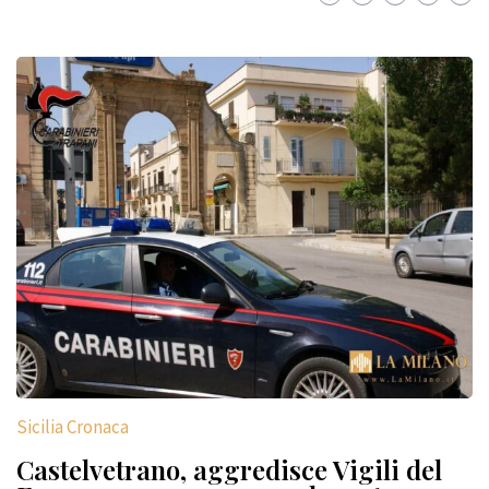
Sicilia Cronaca
Castelvetrano, aggredisce Vigili del