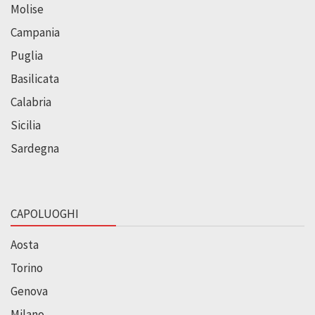
Molise
Campania
Puglia
Basilicata
Calabria
Sicilia
Sardegna
CAPOLUOGHI
Aosta
Torino
Genova
Milano