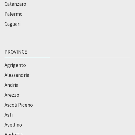
Catanzaro
Palermo
Cagliari
PROVINCE
Agrigento
Alessandria
Andria
Arezzo
Ascoli Piceno
Asti
Avellino
Barletta