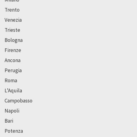
Trento
Venezia
Trieste
Bologna
Firenze
Ancona
Perugia
Roma
L’Aquila
Campobasso
Napoli
Bari
Potenza