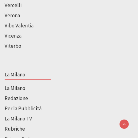
Vercelli
Verona
Vibo Valentia
Vicenza
Viterbo
La Milano
La Milano
Redazione
Per la Pubblicità
La Milano TV
Rubriche