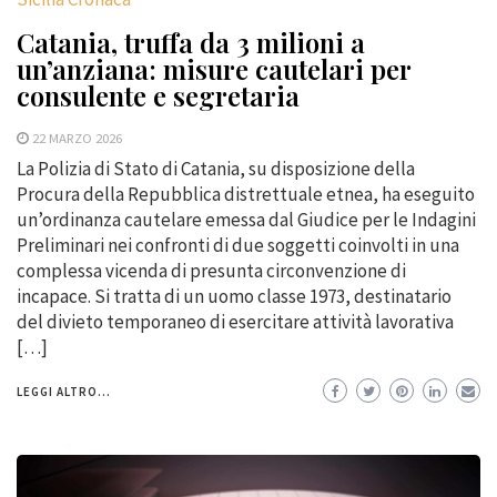
Catania, truffa da 3 milioni a
un’anziana: misure cautelari per
consulente e segretaria
22 MARZO 2026
La Polizia di Stato di Catania, su disposizione della
Procura della Repubblica distrettuale etnea, ha eseguito
un’ordinanza cautelare emessa dal Giudice per le Indagini
Preliminari nei confronti di due soggetti coinvolti in una
complessa vicenda di presunta circonvenzione di
incapace. Si tratta di un uomo classe 1973, destinatario
del divieto temporaneo di esercitare attività lavorativa
[…]
LEGGI ALTRO...