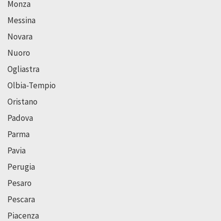
Monza
Messina
Novara
Nuoro
Ogliastra
Olbia-Tempio
Oristano
Padova
Parma
Pavia
Perugia
Pesaro
Pescara
Piacenza