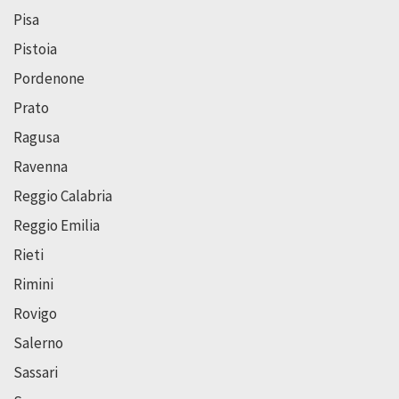
Pisa
Pistoia
Pordenone
Prato
Ragusa
Ravenna
Reggio Calabria
Reggio Emilia
Rieti
Rimini
Rovigo
Salerno
Sassari