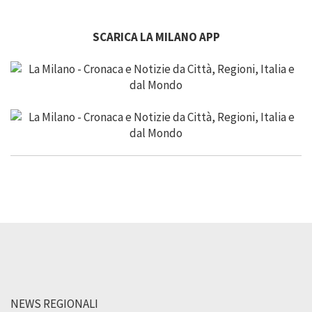
SCARICA LA MILANO APP
NEWS REGIONALI