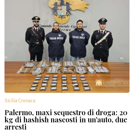
Sicilia Cronaca
Palermo, maxi sequestro di droga: 20
kg di hashish nascosti in un’auto, due
arresti