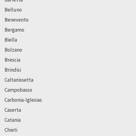
Belluno
Benevento
Bergamo
Biella
Bolzano
Brescia
Brindisi
Caltanissetta
Campobasso
Carbonia-Iglesias
Caserta
Catania
Chieti