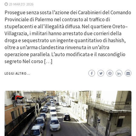
23 MARZO 2026
Prosegue senza sosta l’azione dei Carabinieri del Comando
Provinciale di Palermo nel contrasto al traffico di
stupefacenti e all’illegalità diffusa. Nel quartiere Oreto–
Villagrazia, i militari hanno arrestato due corrieri della
droga e sequestrato un ingente quantitativo di hashish,
oltre a un’arma clandestina rinvenuta in un’altra
operazione parallela. L’auto modificata e il nascondiglio
segreto Nel corso […]
LEGGI ALTRO...