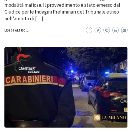
modalità mafiose. Il provvedimento è stato emesso dal
Giudice per le Indagini Preliminari del Tribunale etneo
nell’ambito di […]
LEGGI ALTRO...