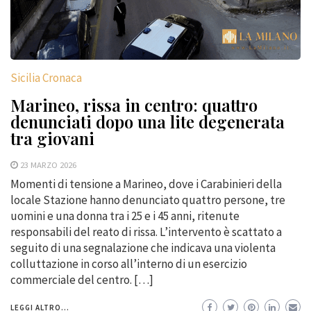
Sicilia Cronaca
Marineo, rissa in centro: quattro
denunciati dopo una lite degenerata
tra giovani
23 MARZO 2026
Momenti di tensione a Marineo, dove i Carabinieri della
locale Stazione hanno denunciato quattro persone, tre
uomini e una donna tra i 25 e i 45 anni, ritenute
responsabili del reato di rissa. L’intervento è scattato a
seguito di una segnalazione che indicava una violenta
colluttazione in corso all’interno di un esercizio
commerciale del centro. […]
LEGGI ALTRO...