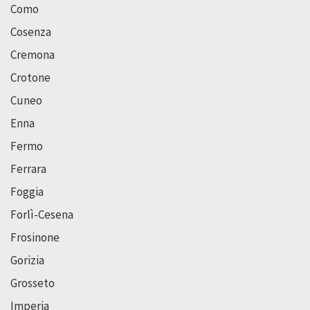
Como
Cosenza
Cremona
Crotone
Cuneo
Enna
Fermo
Ferrara
Foggia
Forlì-Cesena
Frosinone
Gorizia
Grosseto
Imperia