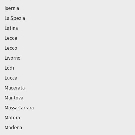
Isernia
La Spezia
Latina
Lecce
Lecco
Livorno
Lodi
Lucca
Macerata
Mantova
Massa Carrara
Matera
Modena