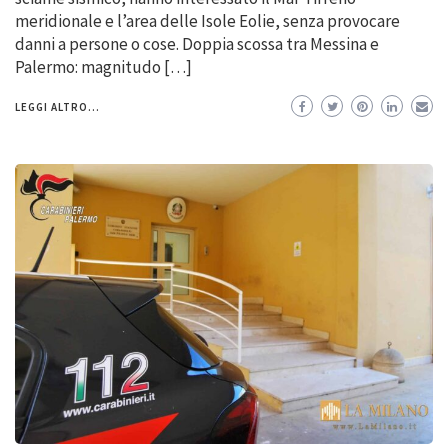
meridionale e l’area delle Isole Eolie, senza provocare
danni a persone o cose. Doppia scossa tra Messina e
Palermo: magnitudo […]
LEGGI ALTRO...