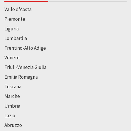
Valle d’Aosta
Piemonte
Liguria
Lombardia
Trentino-Alto Adige
Veneto
Friuli-Venezia Giulia
Emilia Romagna
Toscana
Marche
Umbria
Lazio
Abruzzo