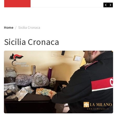
Home
Sicilia Cronaca
Sicilia Cronaca