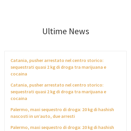
Ultime News
Catania, pusher arrestato nel centro storico:
sequestrati quasi 2 kg di droga tra marijuana e
cocaina
Catania, pusher arrestato nel centro storico:
sequestrati quasi 2 kg di droga tra marijuana e
cocaina
Palermo, maxi sequestro di droga: 20 kg di hashish
nascosti in un’auto, due arresti
Palermo, maxi sequestro di droga: 20 kg di hashish