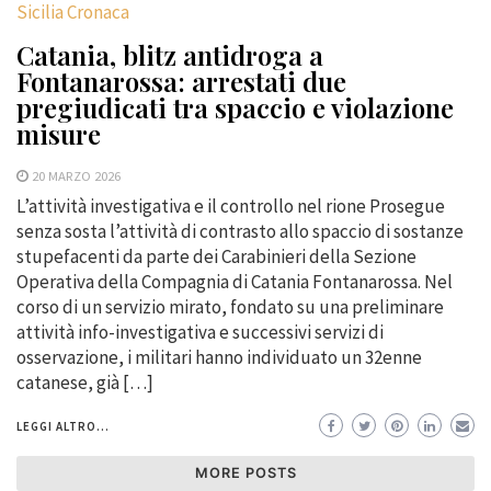
Sicilia Cronaca
Catania, blitz antidroga a
Fontanarossa: arrestati due
pregiudicati tra spaccio e violazione
misure
20 MARZO 2026
L’attività investigativa e il controllo nel rione Prosegue
senza sosta l’attività di contrasto allo spaccio di sostanze
stupefacenti da parte dei Carabinieri della Sezione
Operativa della Compagnia di Catania Fontanarossa. Nel
corso di un servizio mirato, fondato su una preliminare
attività info-investigativa e successivi servizi di
osservazione, i militari hanno individuato un 32enne
catanese, già […]
LEGGI ALTRO...
MORE POSTS