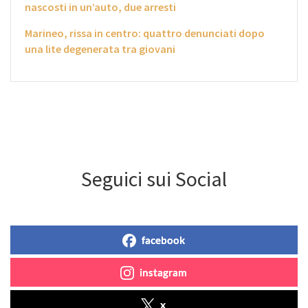
nascosti in un’auto, due arresti
Marineo, rissa in centro: quattro denunciati dopo
una lite degenerata tra giovani
Seguici sui Social
facebook
instagram
x