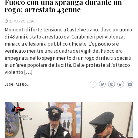
Fuoco con una spranga durante un
rogo: arrestato 43enne
23 MARZO 2026
Momenti di forte tensione a Castelvetrano, dove un uomo
di 43 anni è stato arrestato dai Carabinieri per violenza,
minaccia e lesioni a pubblico ufficiale. L’episodio si è
verificato mentre una squadra dei Vigili del Fuoco era
impegnata nello spegnimento di un rogo di rifiuti speciali
in un’area popolare della città. Dalle proteste all’attacco
violento […]
LEGGI ALTRO...