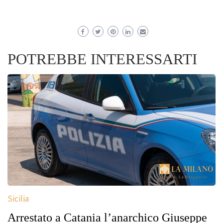
POTREBBE INTERESSARTI
Sicilia
Arrestato a Catania l’anarchico Giuseppe