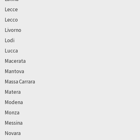
Lecce
Lecco
Livorno
Lodi
Lucca
Macerata
Mantova
Massa Carrara
Matera
Modena
Monza
Messina
Novara