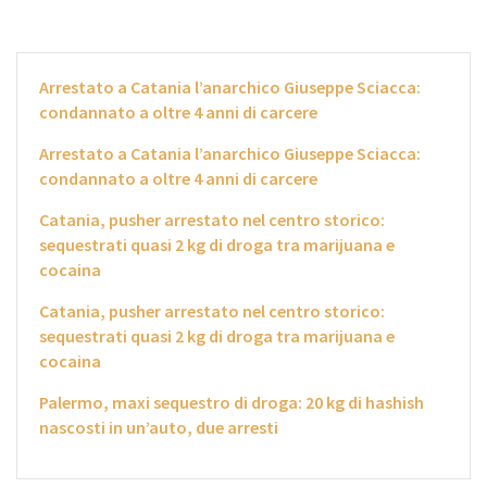
Arrestato a Catania l’anarchico Giuseppe Sciacca:
condannato a oltre 4 anni di carcere
Arrestato a Catania l’anarchico Giuseppe Sciacca:
condannato a oltre 4 anni di carcere
Catania, pusher arrestato nel centro storico:
sequestrati quasi 2 kg di droga tra marijuana e
cocaina
Catania, pusher arrestato nel centro storico:
sequestrati quasi 2 kg di droga tra marijuana e
cocaina
Palermo, maxi sequestro di droga: 20 kg di hashish
nascosti in un’auto, due arresti