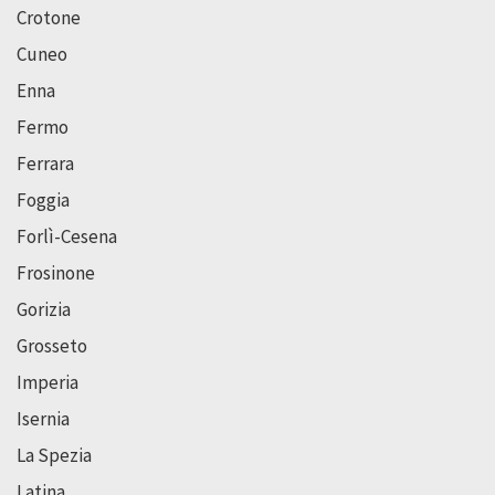
Crotone
Cuneo
Enna
Fermo
Ferrara
Foggia
Forlì-Cesena
Frosinone
Gorizia
Grosseto
Imperia
Isernia
La Spezia
Latina