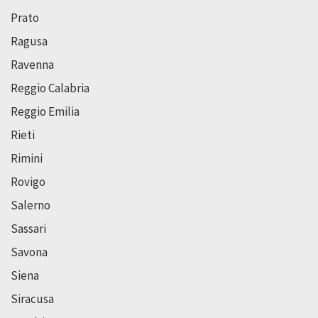
Prato
Ragusa
Ravenna
Reggio Calabria
Reggio Emilia
Rieti
Rimini
Rovigo
Salerno
Sassari
Savona
Siena
Siracusa