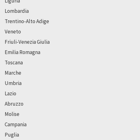
Liguria
Lombardia
Trentino-Alto Adige
Veneto
Friuli-Venezia Giulia
Emilia Romagna
Toscana
Marche
Umbria
Lazio
Abruzzo
Molise
Campania
Puglia