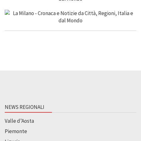
NEWS REGIONALI
Valle d’Aosta
Piemonte