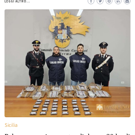
LEGGI ALTRO...
Sicilia