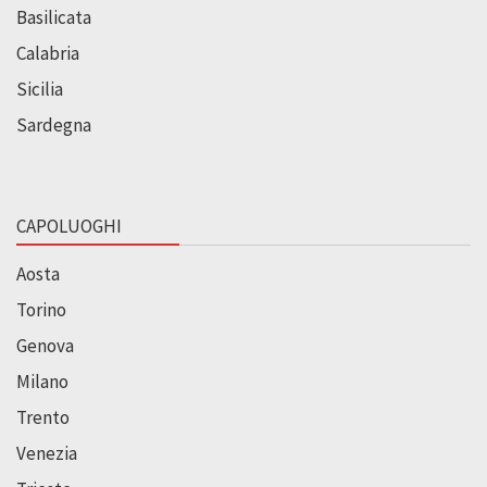
Basilicata
Calabria
Sicilia
Sardegna
CAPOLUOGHI
Aosta
Torino
Genova
Milano
Trento
Venezia