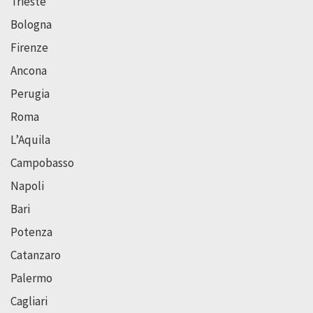
Trieste
Bologna
Firenze
Ancona
Perugia
Roma
L’Aquila
Campobasso
Napoli
Bari
Potenza
Catanzaro
Palermo
Cagliari