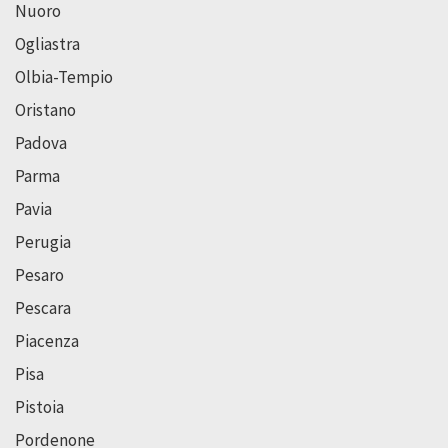
Nuoro
Ogliastra
Olbia-Tempio
Oristano
Padova
Parma
Pavia
Perugia
Pesaro
Pescara
Piacenza
Pisa
Pistoia
Pordenone