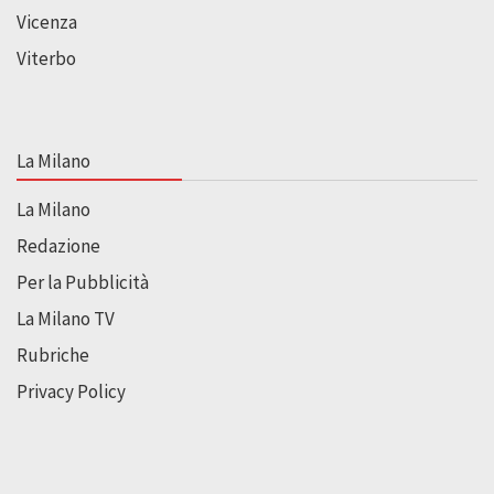
Vicenza
Viterbo
La Milano
La Milano
Redazione
Per la Pubblicità
La Milano TV
Rubriche
Privacy Policy