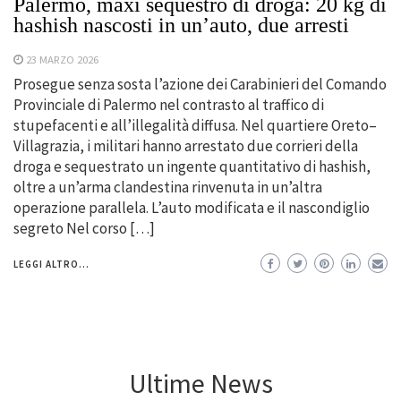
Palermo, maxi sequestro di droga: 20 kg di
hashish nascosti in un’auto, due arresti
23 MARZO 2026
Prosegue senza sosta l’azione dei Carabinieri del Comando
Provinciale di Palermo nel contrasto al traffico di
stupefacenti e all’illegalità diffusa. Nel quartiere Oreto–
Villagrazia, i militari hanno arrestato due corrieri della
droga e sequestrato un ingente quantitativo di hashish,
oltre a un’arma clandestina rinvenuta in un’altra
operazione parallela. L’auto modificata e il nascondiglio
segreto Nel corso […]
LEGGI ALTRO...
Ultime News