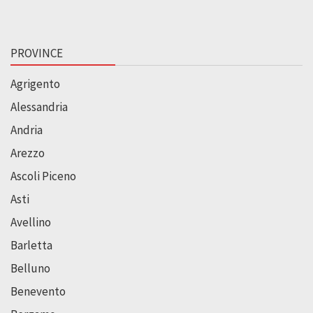
PROVINCE
Agrigento
Alessandria
Andria
Arezzo
Ascoli Piceno
Asti
Avellino
Barletta
Belluno
Benevento