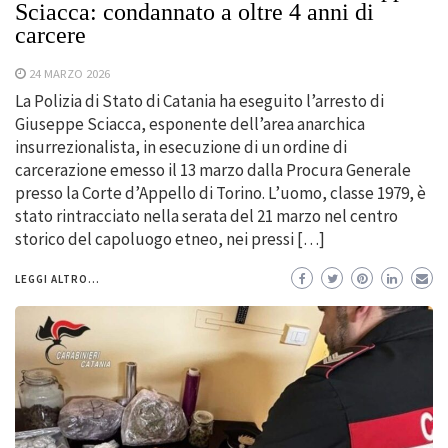
Sciacca: condannato a oltre 4 anni di
carcere
24 MARZO 2026
La Polizia di Stato di Catania ha eseguito l’arresto di
Giuseppe Sciacca, esponente dell’area anarchica
insurrezionalista, in esecuzione di un ordine di
carcerazione emesso il 13 marzo dalla Procura Generale
presso la Corte d’Appello di Torino. L’uomo, classe 1979, è
stato rintracciato nella serata del 21 marzo nel centro
storico del capoluogo etneo, nei pressi […]
LEGGI ALTRO...