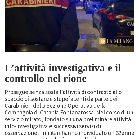
L’attività investigativa e il
controllo nel rione
Prosegue senza sosta l’attività di contrasto allo
spaccio di sostanze stupefacenti da parte dei
Carabinieri della Sezione Operativa della
Compagnia di Catania Fontanarossa. Nel corso di un
servizio mirato, fondato su una preliminare attività
info-investigativa e successivi servizi di
osservazione, i militari hanno individuato un 32enne