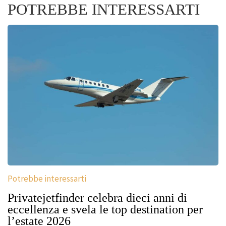
POTREBBE INTERESSARTI
Potrebbe interessarti
Privatejetfinder celebra dieci anni di
eccellenza e svela le top destination per
l’estate 2026