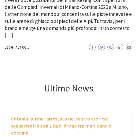
delle Olimpiadi Invernali di Milano-Cortina 2026 a Milano,
l’attenzione del mondo si concentra sulle piste innevate e
sulle arene di ghiaccio ai piedi delle Alpi. Tuttavia, per i
brand emerge una domanda più profonda: in un contesto
[…]
LEGGI ALTRO...
Ultime News
Catania, pusher arrestato nel centro storico:
sequestrati quasi 2 kg di droga tra marijuana e
cocaina