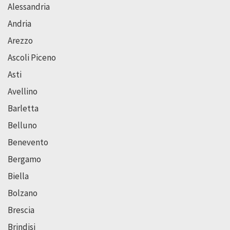
Alessandria
Andria
Arezzo
Ascoli Piceno
Asti
Avellino
Barletta
Belluno
Benevento
Bergamo
Biella
Bolzano
Brescia
Brindisi