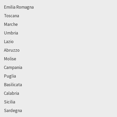
Emilia Romagna
Toscana
Marche
Umbria
Lazio
Abruzzo
Molise
Campania
Puglia
Basilicata
Calabria
Sicilia
Sardegna