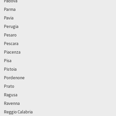
Padova
Parma
Pavia
Perugia
Pesaro
Pescara
Piacenza
Pisa
Pistoia
Pordenone
Prato
Ragusa
Ravenna
Reggio Calabria