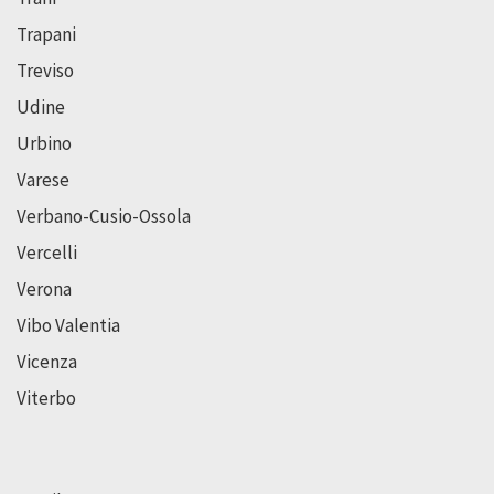
Trapani
Treviso
Udine
Urbino
Varese
Verbano-Cusio-Ossola
Vercelli
Verona
Vibo Valentia
Vicenza
Viterbo