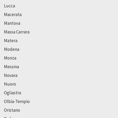
Lucca
Macerata
Mantova
Massa Carrara
Matera
Modena
Monza
Messina
Novara
Nuoro
Ogliastra
Olbia-Tempio
Oristano