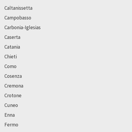
Caltanissetta
Campobasso
Carbonia-Iglesias
Caserta
Catania
Chieti
Como
Cosenza
Cremona
Crotone
Cuneo
Enna
Fermo