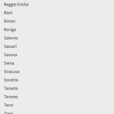
Reggio Emilia
Rieti
Rimini
Rovigo
Salerno
Sassari
Savona
Siena
Siracusa
Sondrio
Taranto
Teramo
Terni
Trani