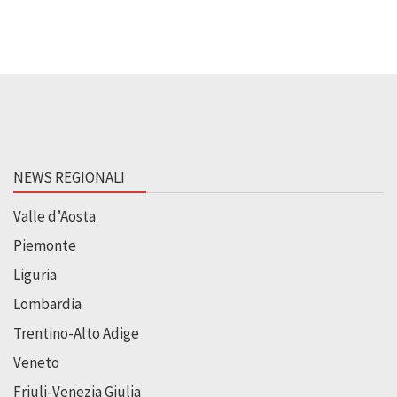
NEWS REGIONALI
Valle d’Aosta
Piemonte
Liguria
Lombardia
Trentino-Alto Adige
Veneto
Friuli-Venezia Giulia