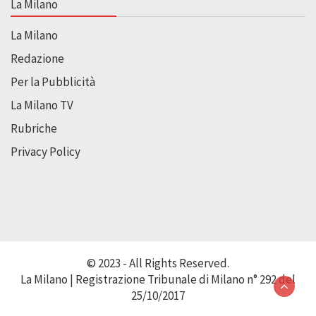
La Milano
La Milano
Redazione
Per la Pubblicità
La Milano TV
Rubriche
Privacy Policy
© 2023 - All Rights Reserved.
La Milano | Registrazione Tribunale di Milano n° 292 del
25/10/2017