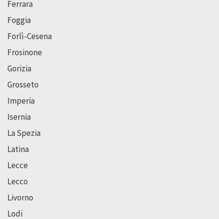
Ferrara
Foggia
Forlì-Cesena
Frosinone
Gorizia
Grosseto
Imperia
Isernia
La Spezia
Latina
Lecce
Lecco
Livorno
Lodi