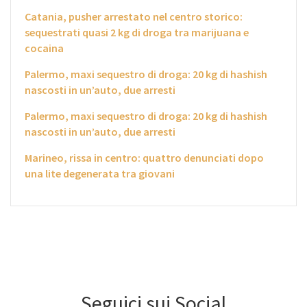
Catania, pusher arrestato nel centro storico:
sequestrati quasi 2 kg di droga tra marijuana e
cocaina
Palermo, maxi sequestro di droga: 20 kg di hashish
nascosti in un’auto, due arresti
Palermo, maxi sequestro di droga: 20 kg di hashish
nascosti in un’auto, due arresti
Marineo, rissa in centro: quattro denunciati dopo
una lite degenerata tra giovani
Seguici sui Social