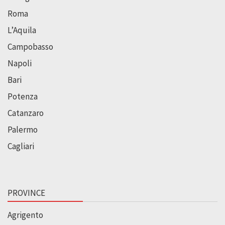
Roma
L’Aquila
Campobasso
Napoli
Bari
Potenza
Catanzaro
Palermo
Cagliari
PROVINCE
Agrigento