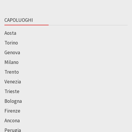
CAPOLUOGHI
Aosta
Torino
Genova
Milano
Trento
Venezia
Trieste
Bologna
Firenze
Ancona
Perugia