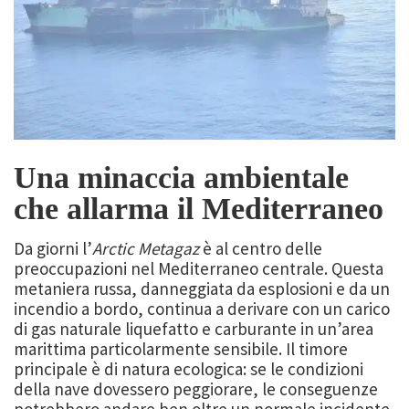
Una minaccia ambientale
che allarma il Mediterraneo
Da giorni l’
Arctic Metagaz
è al centro delle
preoccupazioni nel Mediterraneo centrale. Questa
metaniera russa, danneggiata da esplosioni e da un
incendio a bordo, continua a derivare con un carico
di gas naturale liquefatto e carburante in un’area
marittima particolarmente sensibile. Il timore
principale è di natura ecologica: se le condizioni
della nave dovessero peggiorare, le conseguenze