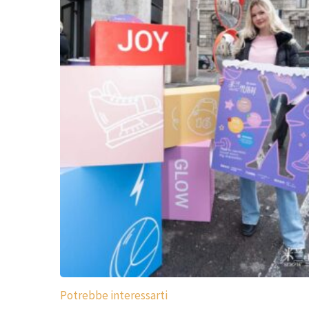
Potrebbe interessarti