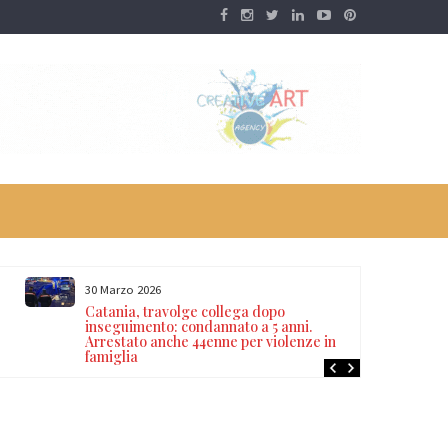
30 Marzo 2026
Catania, travolge collega dopo
inseguimento: condannato a 5 anni.
Arrestato anche 44enne per violenze in
famiglia