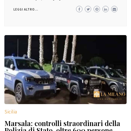
LEGGI ALTRO...
Sicilia
Marsala: controlli straordinari della
Polizia di Stato, oltre 600 persone