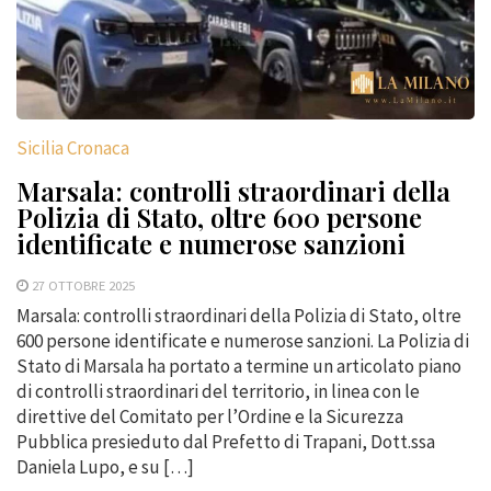
Sicilia Cronaca
Marsala: controlli straordinari della
Polizia di Stato, oltre 600 persone
identificate e numerose sanzioni
27 OTTOBRE 2025
Marsala: controlli straordinari della Polizia di Stato, oltre
600 persone identificate e numerose sanzioni. La Polizia di
Stato di Marsala ha portato a termine un articolato piano
di controlli straordinari del territorio, in linea con le
direttive del Comitato per l’Ordine e la Sicurezza
Pubblica presieduto dal Prefetto di Trapani, Dott.ssa
Daniela Lupo, e su […]