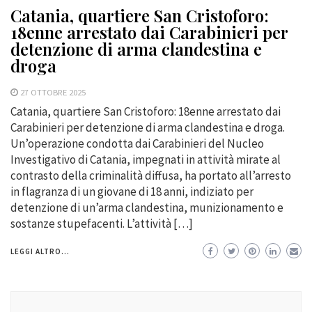
Catania, quartiere San Cristoforo:
18enne arrestato dai Carabinieri per
detenzione di arma clandestina e
droga
27 OTTOBRE 2025
Catania, quartiere San Cristoforo: 18enne arrestato dai
Carabinieri per detenzione di arma clandestina e droga.
Un’operazione condotta dai Carabinieri del Nucleo
Investigativo di Catania, impegnati in attività mirate al
contrasto della criminalità diffusa, ha portato all’arresto
in flagranza di un giovane di 18 anni, indiziato per
detenzione di un’arma clandestina, munizionamento e
sostanze stupefacenti. L’attività […]
LEGGI ALTRO...