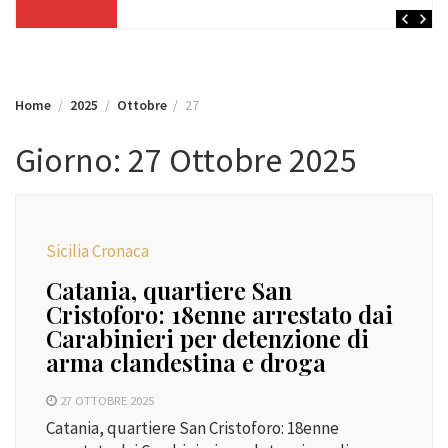
Home
2025
Ottobre
27
Giorno:
27 Ottobre 2025
Sicilia Cronaca
Catania, quartiere San
Cristoforo: 18enne arrestato dai
Carabinieri per detenzione di
arma clandestina e droga
27 OTTOBRE 2025
Catania, quartiere San Cristoforo: 18enne