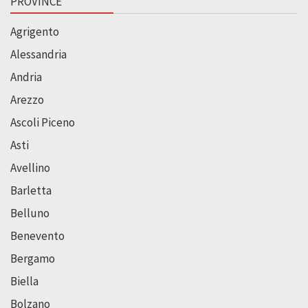
PROVINCE
Agrigento
Alessandria
Andria
Arezzo
Ascoli Piceno
Asti
Avellino
Barletta
Belluno
Benevento
Bergamo
Biella
Bolzano