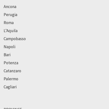
Ancona
Perugia
Roma
L’Aquila
Campobasso
Napoli
Bari
Potenza
Catanzaro
Palermo
Cagliari