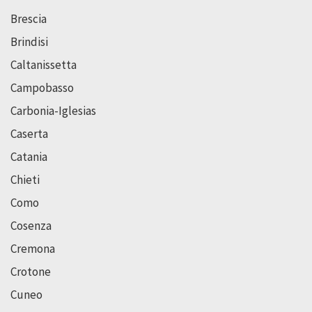
Brescia
Brindisi
Caltanissetta
Campobasso
Carbonia-Iglesias
Caserta
Catania
Chieti
Como
Cosenza
Cremona
Crotone
Cuneo