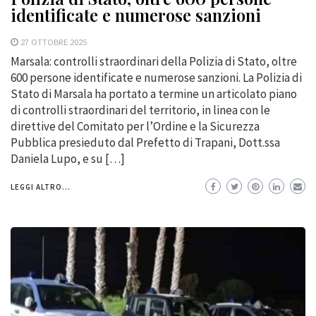
identificate e numerose sanzioni
27 OTTOBRE 2025
Marsala: controlli straordinari della Polizia di Stato, oltre
600 persone identificate e numerose sanzioni. La Polizia di
Stato di Marsala ha portato a termine un articolato piano
di controlli straordinari del territorio, in linea con le
direttive del Comitato per l’Ordine e la Sicurezza
Pubblica presieduto dal Prefetto di Trapani, Dott.ssa
Daniela Lupo, e su […]
LEGGI ALTRO...