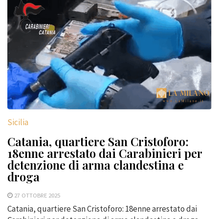
Sicilia
Catania, quartiere San Cristoforo:
18enne arrestato dai Carabinieri per
detenzione di arma clandestina e
droga
27 OTTOBRE 2025
Catania, quartiere San Cristoforo: 18enne arrestato dai