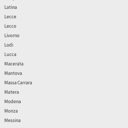
Latina
Lecce
Lecco
Livorno
Lodi
Lucca
Macerata
Mantova
Massa Carrara
Matera
Modena
Monza
Messina