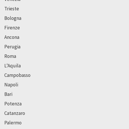
Trieste
Bologna
Firenze
Ancona
Perugia
Roma
L’Aquila
Campobasso
Napoli
Bari
Potenza
Catanzaro
Palermo