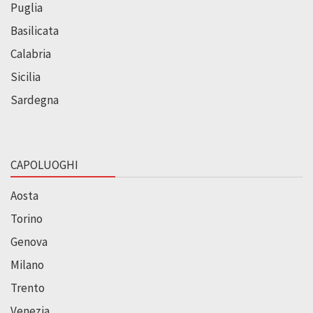
Puglia
Basilicata
Calabria
Sicilia
Sardegna
CAPOLUOGHI
Aosta
Torino
Genova
Milano
Trento
Venezia