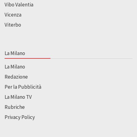
Vibo Valentia
Vicenza
Viterbo
La Milano
La Milano
Redazione
Per la Pubblicità
La Milano TV
Rubriche
Privacy Policy