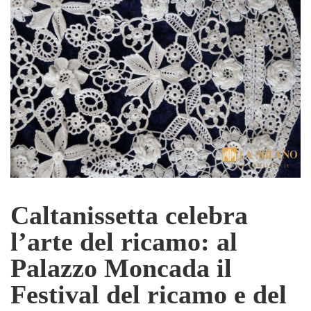
Caltanissetta celebra
l’arte del ricamo: al
Palazzo Moncada il
Festival del ricamo e del