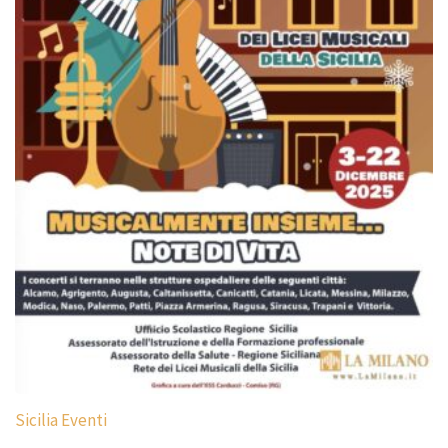
Sicilia Eventi