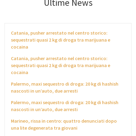
Ultime News
Catania, pusher arrestato nel centro storico:
sequestrati quasi 2 kg di droga tra marijuana e
cocaina
Catania, pusher arrestato nel centro storico:
sequestrati quasi 2 kg di droga tra marijuana e
cocaina
Palermo, maxi sequestro di droga: 20 kg di hashish
nascosti in un’auto, due arresti
Palermo, maxi sequestro di droga: 20 kg di hashish
nascosti in un’auto, due arresti
Marineo, rissa in centro: quattro denunciati dopo
una lite degenerata tra giovani