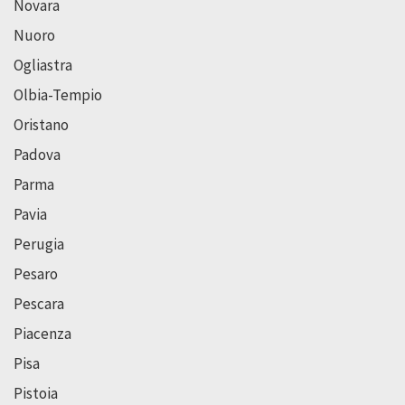
Novara
Nuoro
Ogliastra
Olbia-Tempio
Oristano
Padova
Parma
Pavia
Perugia
Pesaro
Pescara
Piacenza
Pisa
Pistoia