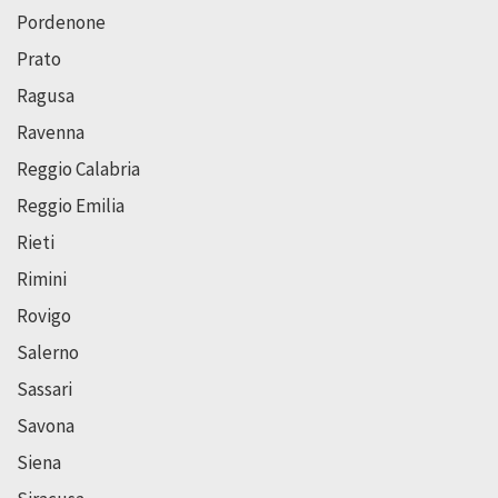
Pordenone
Prato
Ragusa
Ravenna
Reggio Calabria
Reggio Emilia
Rieti
Rimini
Rovigo
Salerno
Sassari
Savona
Siena