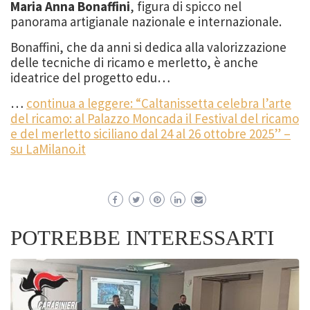
Maria Anna Bonaffini
, figura di spicco nel
panorama artigianale nazionale e internazionale.
Bonaffini, che da anni si dedica alla valorizzazione
delle tecniche di ricamo e merletto, è anche
ideatrice del progetto edu…
…
continua a leggere: “Caltanissetta celebra l’arte
del ricamo: al Palazzo Moncada il Festival del ricamo
e del merletto siciliano dal 24 al 26 ottobre 2025” –
su LaMilano.it
POTREBBE INTERESSARTI