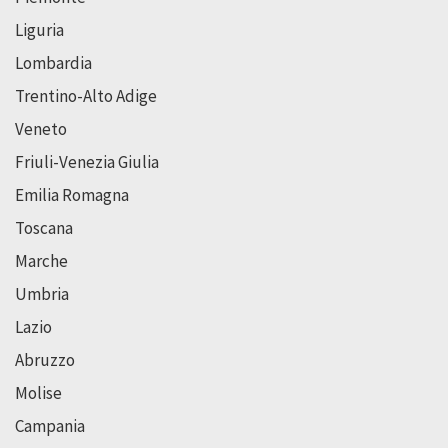
Liguria
Lombardia
Trentino-Alto Adige
Veneto
Friuli-Venezia Giulia
Emilia Romagna
Toscana
Marche
Umbria
Lazio
Abruzzo
Molise
Campania