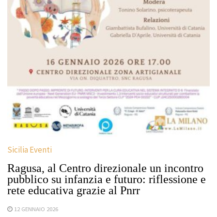
Sicilia Eventi
Ragusa, al Centro direzionale un incontro
pubblico su infanzia e futuro: riflessione e
rete educativa grazie al Pnrr
12 GENNAIO 2026