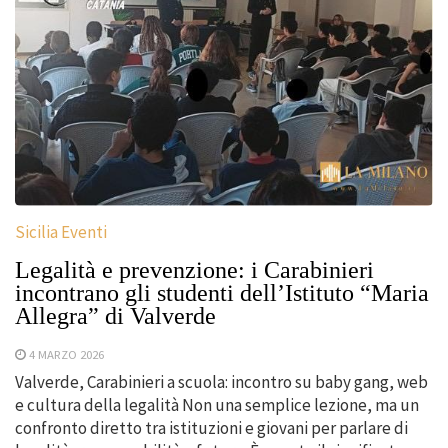
Sicilia Eventi
Legalità e prevenzione: i Carabinieri
incontrano gli studenti dell’Istituto “Maria
Allegra” di Valverde
4 MARZO 2026
Valverde, Carabinieri a scuola: incontro su baby gang, web
e cultura della legalità Non una semplice lezione, ma un
confronto diretto tra istituzioni e giovani per parlare di