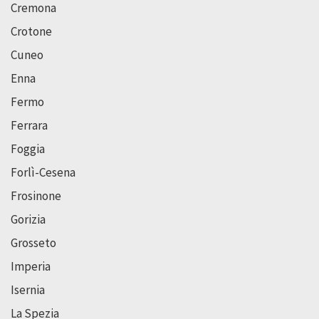
Cremona
Crotone
Cuneo
Enna
Fermo
Ferrara
Foggia
Forlì-Cesena
Frosinone
Gorizia
Grosseto
Imperia
Isernia
La Spezia