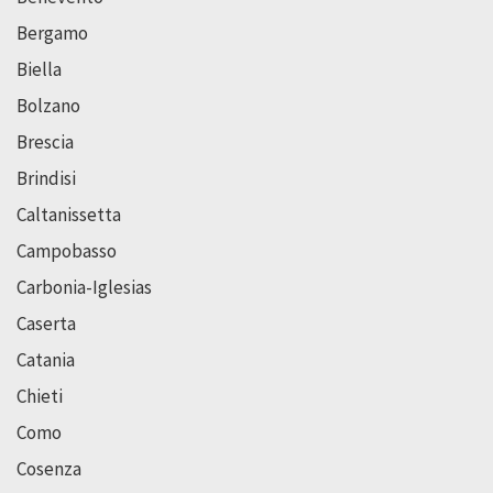
Bergamo
Biella
Bolzano
Brescia
Brindisi
Caltanissetta
Campobasso
Carbonia-Iglesias
Caserta
Catania
Chieti
Como
Cosenza