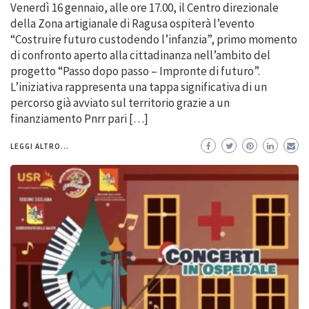
Venerdì 16 gennaio, alle ore 17.00, il Centro direzionale
della Zona artigianale di Ragusa ospiterà l’evento
“Costruire futuro custodendo l’infanzia”, primo momento
di confronto aperto alla cittadinanza nell’ambito del
progetto “Passo dopo passo – Impronte di futuro”.
L’iniziativa rappresenta una tappa significativa di un
percorso già avviato sul territorio grazie a un
finanziamento Pnrr pari […]
LEGGI ALTRO...