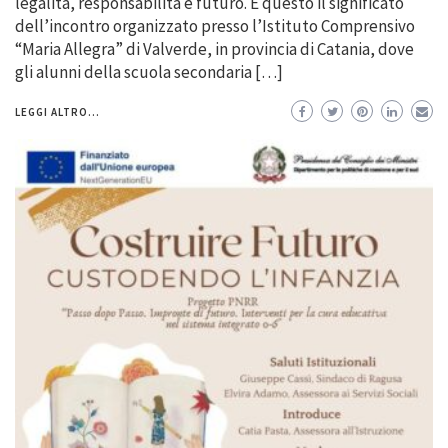
legalità, responsabilità e futuro. È questo il significato
dell’incontro organizzato presso l’Istituto Comprensivo
“Maria Allegra” di Valverde, in provincia di Catania, dove
gli alunni della scuola secondaria […]
LEGGI ALTRO...