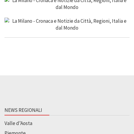
NEWS REGIONALI
Valle d’Aosta
Piemonte