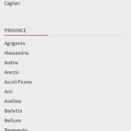
Cagliari
PROVINCE
Agrigento
Alessandria
Andria
Arezzo
Ascoli Piceno
Asti
Avellino
Barletta
Belluno
Benevento