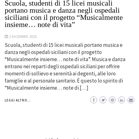
Scuola, studenti di 15 licei musicali
portano musica e danza negli ospedali
siciliani con il progetto “Musicalmente
insieme… note di vita”
2 DICEMBRE 2025
Scuola, studenti di 15 licei musicali portano musica e
danza negli ospedali siciliani con il progetto
“Musicalmente insieme… note di vita”. Musica e danza
entrano nei reparti degli ospedali siciliani per offrire
momenti di sollievo e serenità ai degenti, alle loro
famiglie e al personale sanitario. È questo lo spirito di
“Musicalmente insieme… note di […]
LEGGI ALTRO...